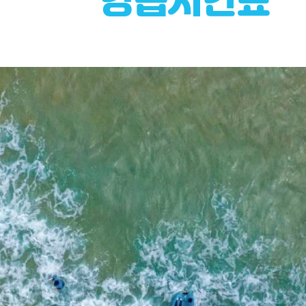
강습시간표